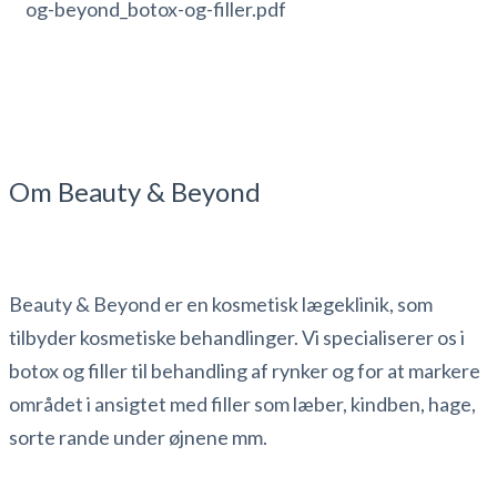
og-beyond_botox-og-filler.pdf
Om Beauty & Beyond
Beauty & Beyond er en kosmetisk lægeklinik, som
tilbyder kosmetiske behandlinger. Vi specialiserer os i
botox og filler til behandling af rynker og for at markere
området i ansigtet med filler som læber, kindben, hage,
sorte rande under øjnene mm.