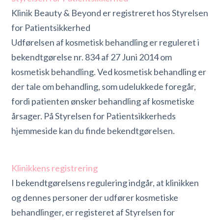
Klinik Beauty & Beyond er registreret hos Styrelsen
for Patientsikkerhed
Udførelsen af kosmetisk behandling er reguleret i
bekendtgørelse nr. 834 af 27 Juni 2014 om
kosmetisk behandling. Ved kosmetisk behandling er
der tale om behandling, som udelukkede foregår,
fordi patienten ønsker behandling af kosmetiske
årsager. På Styrelsen for Patientsikkerheds
hjemmeside kan du finde bekendtgørelsen.
Klinikkens registrering
I bekendtgørelsens regulering indgår, at klinikken
og dennes personer der udfører kosmetiske
behandlinger, er registeret af Styrelsen for