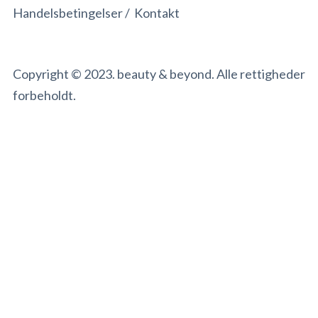
Handelsbetingelser
/
Kontakt
Copyright © 2023. beauty & beyond. Alle rettigheder
forbeholdt.